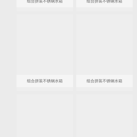
组合拼装不锈钢水箱
组合拼装不锈钢水箱
组合拼装不锈钢水箱
组合拼装不锈钢水箱