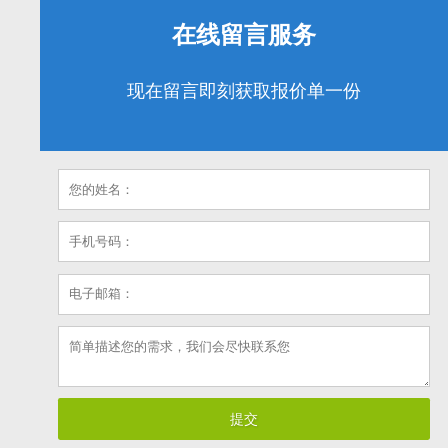
在线留言服务
现在留言即刻获取报价单一份