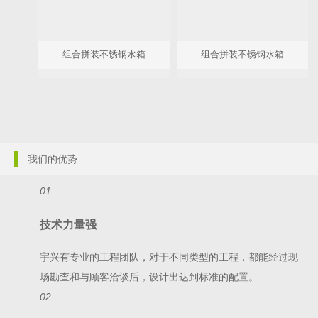
组合拼装不锈钢水箱
组合拼装不锈钢水箱
我们的优势
01
技术力量强
宇兴有专业的工程团队，对于不同类型的工程，都能经过现
场勘查和与顾客洽谈后，设计出达到标准的配置。
02