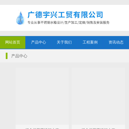
网站首页
产品中心
关于我们
工程案例
资讯动态
产品中心