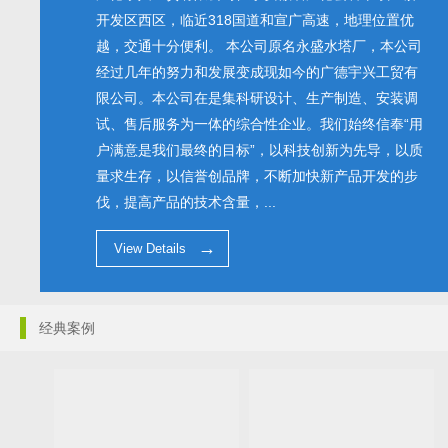
开发区西区，临近318国道和宣广高速，地理位置优
越，交通十分便利。 本公司原名永盛水塔厂，本公司
经过几年的努力和发展变成现如今的广德宇兴工贸有
限公司。本公司在是集科研设计、生产制造、安装调
试、售后服务为一体的综合性企业。我们始终信奉“用
户满意是我们最终的目标”，以科技创新为先导，以质
量求生存，以信誉创品牌，不断加快新产品开发的步
伐，提高产品的技术含量，...
View Details
经典案例