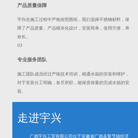
产品质量保障
宇兴在施工过程中严格按照图纸，我们选择不锈钢材料，保
障了产品质量。产品模块化设计，安装简单，使用方便，寿
命长。
03
专业服务团队
施工团队成员经过严格技术培训，精通水箱的安装和维护，
对于安装分工明确，各尽所职，能保质保量的完成水箱的安
装。
走进宇兴
广德宇兴工贸有限公司位于安徽省广德县誓节镇经济